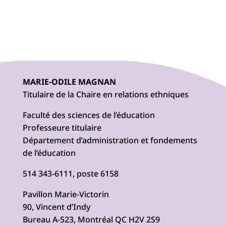
MARIE-ODILE MAGNAN
Titulaire de la Chaire en relations ethniques
Faculté des sciences de l’éducation
Professeure titulaire
Département d’administration et fondements
de l’éducation
514 343-6111, poste 6158
Pavillon Marie-Victorin
90, Vincent d’Indy
Bureau A-523, Montréal QC H2V 2S9