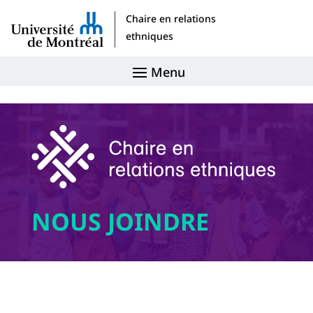
Chaire en relations
ethniques
NOUS JOINDRE